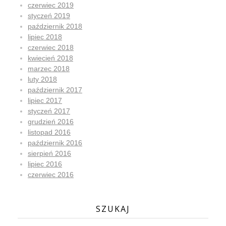
czerwiec 2019
styczeń 2019
październik 2018
lipiec 2018
czerwiec 2018
kwiecień 2018
marzec 2018
luty 2018
październik 2017
lipiec 2017
styczeń 2017
grudzień 2016
listopad 2016
październik 2016
sierpień 2016
lipiec 2016
czerwiec 2016
SZUKAJ