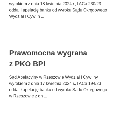
wyrokiem z dnia 18 kwietnia 2024 r., I ACa 230/23
oddalił apelację banku od wyroku Sądu Okręgowego
Wydział I Cywiln ...
Prawomocna wygrana
z PKO BP!
Sąd Apelacyjny w Rzeszowie Wydział I Cywilny
wyrokiem z dnia 17 kwietnia 2024 r., I ACa 194/23
oddalił apelację banku od wyroku Sądu Okręgowego
w Rzeszowie z dn ...