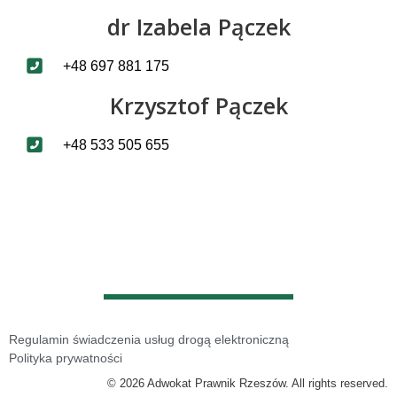
dr Izabela Pączek
+48 697 881 175
Krzysztof Pączek
+48 533 505 655
Regulamin świadczenia usług drogą elektroniczną
Polityka prywatności
© 2026 Adwokat Prawnik Rzeszów. All rights reserved.