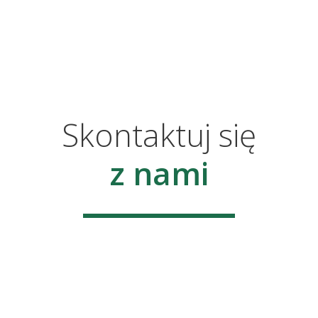
Skontaktuj się
z nami