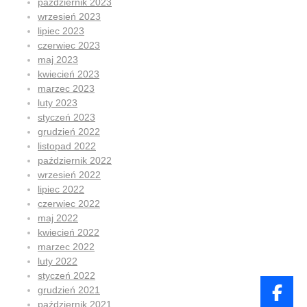
październik 2023
wrzesień 2023
lipiec 2023
czerwiec 2023
maj 2023
kwiecień 2023
marzec 2023
luty 2023
styczeń 2023
grudzień 2022
listopad 2022
październik 2022
wrzesień 2022
lipiec 2022
czerwiec 2022
maj 2022
kwiecień 2022
marzec 2022
luty 2022
styczeń 2022
grudzień 2021
październik 2021