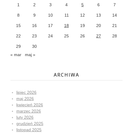
1
2
3
4
5
6
7
8
9
10
11
12
13
14
15
16
17
18
19
20
21
22
23
24
25
26
27
28
29
30
« mar
maj »
ARCHIWA
lipiec 2026
maj 2026
kwiecień 2026
marzec 2026
luty 2026
grudzień 2025
listopad 2025