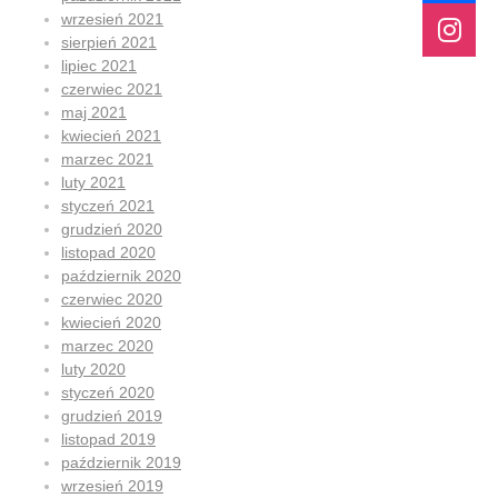
wrzesień 2021
sierpień 2021
lipiec 2021
czerwiec 2021
maj 2021
kwiecień 2021
marzec 2021
luty 2021
styczeń 2021
grudzień 2020
listopad 2020
październik 2020
czerwiec 2020
kwiecień 2020
marzec 2020
luty 2020
styczeń 2020
grudzień 2019
listopad 2019
październik 2019
wrzesień 2019