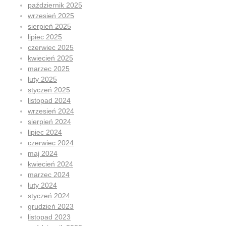
październik 2025
wrzesień 2025
sierpień 2025
lipiec 2025
czerwiec 2025
kwiecień 2025
marzec 2025
luty 2025
styczeń 2025
listopad 2024
wrzesień 2024
sierpień 2024
lipiec 2024
czerwiec 2024
maj 2024
kwiecień 2024
marzec 2024
luty 2024
styczeń 2024
grudzień 2023
listopad 2023