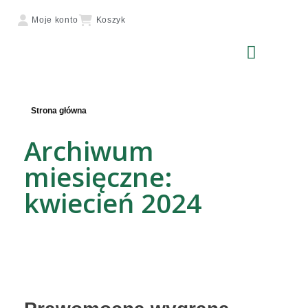
Moje konto
Koszyk
Strona główna
Archiwum
miesięczne:
kwiecień 2024