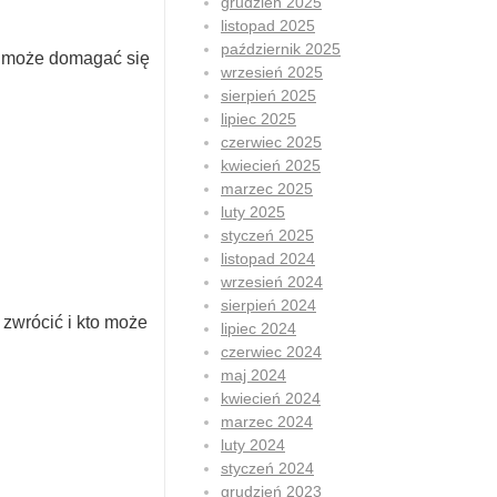
grudzień 2025
listopad 2025
październik 2025
k może domagać się
wrzesień 2025
sierpień 2025
lipiec 2025
czerwiec 2025
kwiecień 2025
marzec 2025
luty 2025
styczeń 2025
listopad 2024
wrzesień 2024
sierpień 2024
zwrócić i kto może
lipiec 2024
czerwiec 2024
maj 2024
kwiecień 2024
marzec 2024
luty 2024
styczeń 2024
grudzień 2023