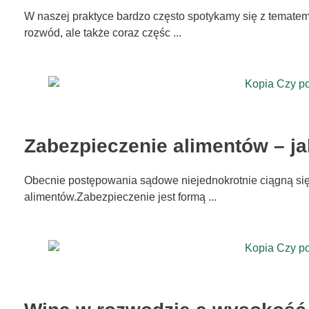
W naszej praktyce bardzo często spotykamy się z tematem 
rozwód, ale także coraz częśc ...
Zabezpieczenie alimentów – ja
Obecnie postępowania sądowe niejednokrotnie ciągną się
alimentów.Zabezpieczenie jest formą ...