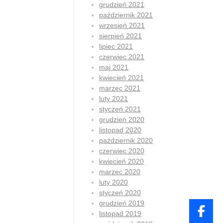
grudzień 2021
październik 2021
wrzesień 2021
sierpień 2021
lipiec 2021
czerwiec 2021
maj 2021
kwiecień 2021
marzec 2021
luty 2021
styczeń 2021
grudzień 2020
listopad 2020
październik 2020
czerwiec 2020
kwiecień 2020
marzec 2020
luty 2020
styczeń 2020
grudzień 2019
listopad 2019