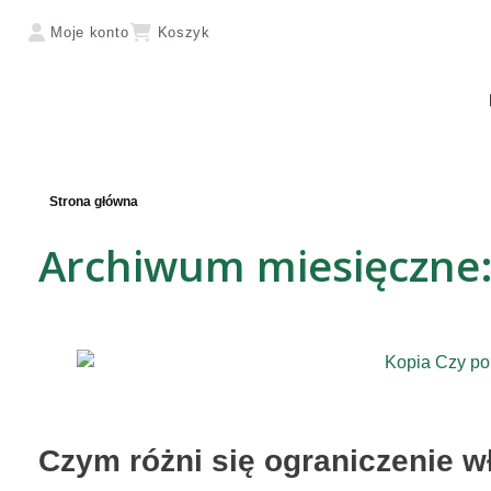
Moje konto
Koszyk
Strona główna
Archiwum miesięczne:
Czym różni się ograniczenie wł