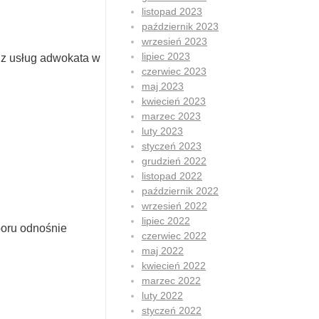
listopad 2023
październik 2023
wrzesień 2023
lipiec 2023
ć z usług adwokata w
czerwiec 2023
maj 2023
kwiecień 2023
marzec 2023
luty 2023
styczeń 2023
grudzień 2022
listopad 2022
październik 2022
wrzesień 2022
lipiec 2022
poru odnośnie
czerwiec 2022
maj 2022
kwiecień 2022
marzec 2022
luty 2022
styczeń 2022