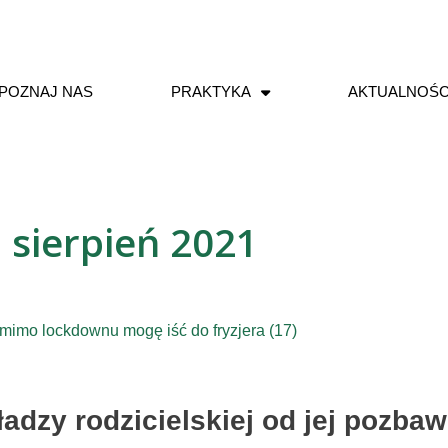
POZNAJ NAS
PRAKTYKA
AKTUALNOŚC
 sierpień 2021
adzy rodzicielskiej od jej pozbaw