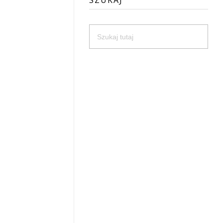
SZUKAJ