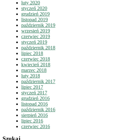
luty 2020
styczeń 2020
grudzień 2019
listopad 2019
październik 2019
wrzesień 2019
czerwiec 2019
styczeń 2019
październik 2018
lipiec 2018
czerwiec 2018
kwiecień 2018
marzec 2018
luty 2018
październik 2017
lipiec 2017
styczeń 2017
grudzień 2016
listopad 2016
październik 2016
sierpień 2016
lipiec 2016
czerwiec 2016
Szukaj