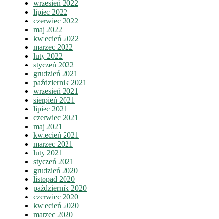
wrzesień 2022
lipiec 2022
czerwiec 2022
maj 2022
kwiecień 2022
marzec 2022
luty 2022
styczeń 2022
grudzień 2021
październik 2021
wrzesień 2021
sierpień 2021
lipiec 2021
czerwiec 2021
maj 2021
kwiecień 2021
marzec 2021
luty 2021
styczeń 2021
grudzień 2020
listopad 2020
październik 2020
czerwiec 2020
kwiecień 2020
marzec 2020