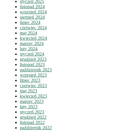
styczeń 2025
listopad 2024
wrzesień 2024
sierpień 2024
lipiec 2024
czerwiec 2024
maj 2024
kwiecień 2024
marzec 2024
luty 2024
styczeń 2024
grudzień 2023
listopad 2023
październik 2023
wrzesień 2023
lipiec 2023
czerwiec 2023
maj 2023
kwiecień 2023
marzec 2023
luty 2023
styczeń 2023
grudzień 2022
listopad 2022
październik 2022