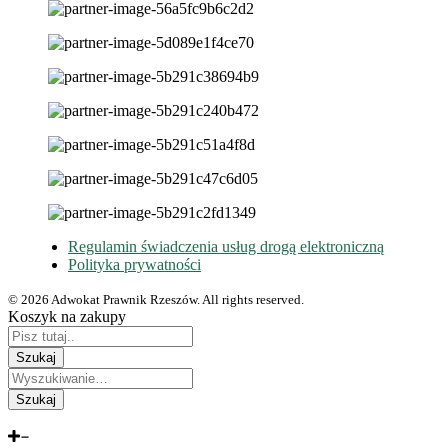
Regulamin świadczenia usług drogą elektroniczną
Polityka prywatności
© 2026 Adwokat Prawnik Rzeszów. All rights reserved.
Koszyk na zakupy