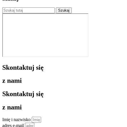
Skontaktuj się
z nami
Skontaktuj się
z nami
Imię i nazwisko
adres e-mail