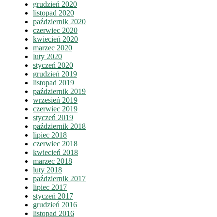
grudzień 2020
listopad 2020
październik 2020
czerwiec 2020
kwiecień 2020
marzec 2020
luty 2020
styczeń 2020
grudzień 2019
listopad 2019
październik 2019
wrzesień 2019
czerwiec 2019
styczeń 2019
październik 2018
lipiec 2018
czerwiec 2018
kwiecień 2018
marzec 2018
luty 2018
październik 2017
lipiec 2017
styczeń 2017
grudzień 2016
listopad 2016