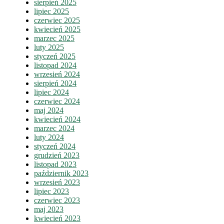
sierpień 2025
lipiec 2025
czerwiec 2025
kwiecień 2025
marzec 2025
luty 2025
styczeń 2025
listopad 2024
wrzesień 2024
sierpień 2024
lipiec 2024
czerwiec 2024
maj 2024
kwiecień 2024
marzec 2024
luty 2024
styczeń 2024
grudzień 2023
listopad 2023
październik 2023
wrzesień 2023
lipiec 2023
czerwiec 2023
maj 2023
kwiecień 2023