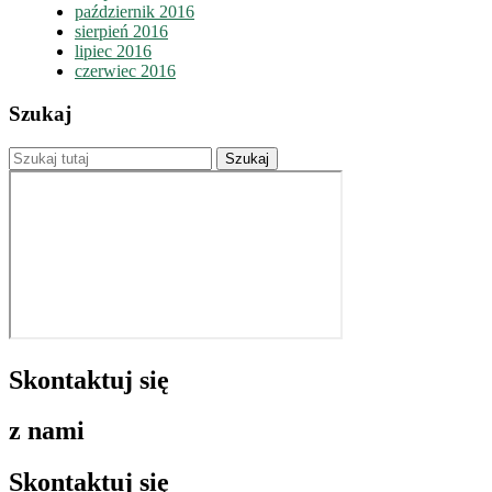
październik 2016
sierpień 2016
lipiec 2016
czerwiec 2016
Szukaj
Skontaktuj się
z nami
Skontaktuj się