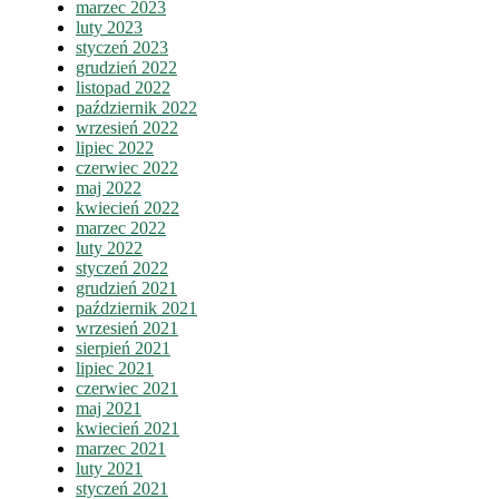
marzec 2023
luty 2023
styczeń 2023
grudzień 2022
listopad 2022
październik 2022
wrzesień 2022
lipiec 2022
czerwiec 2022
maj 2022
kwiecień 2022
marzec 2022
luty 2022
styczeń 2022
grudzień 2021
październik 2021
wrzesień 2021
sierpień 2021
lipiec 2021
czerwiec 2021
maj 2021
kwiecień 2021
marzec 2021
luty 2021
styczeń 2021