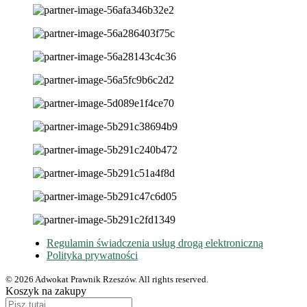
Regulamin świadczenia usług drogą elektroniczną
Polityka prywatności
© 2026 Adwokat Prawnik Rzeszów. All rights reserved.
Koszyk na zakupy