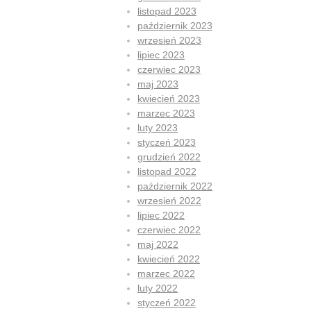
listopad 2023
październik 2023
wrzesień 2023
lipiec 2023
czerwiec 2023
maj 2023
kwiecień 2023
marzec 2023
luty 2023
styczeń 2023
grudzień 2022
listopad 2022
październik 2022
wrzesień 2022
lipiec 2022
czerwiec 2022
maj 2022
kwiecień 2022
marzec 2022
luty 2022
styczeń 2022