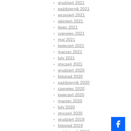
grudzień 2021
październik 2021
wrzesień 2021
sierpień 2021
lipiec 2021
czerwiec 2021
maj 2021
kwiecień 2021
marzec 2021
luty 2021
styczeń 2021
grudzień 2020
listopad 2020
październik 2020
czerwiec 2020
kwiecień 2020
marzec 2020
luty 2020
styczeń 2020
grudzień 2019
listopad 2019