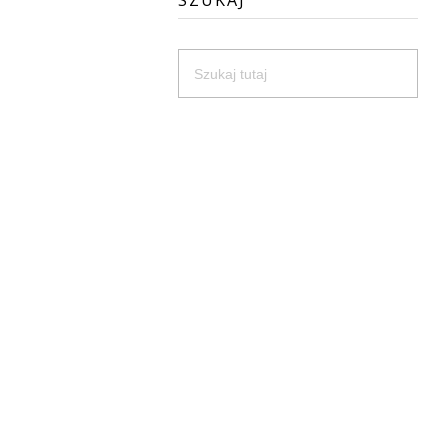
SZUKAJ