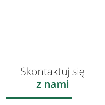
Skontaktuj się
z nami