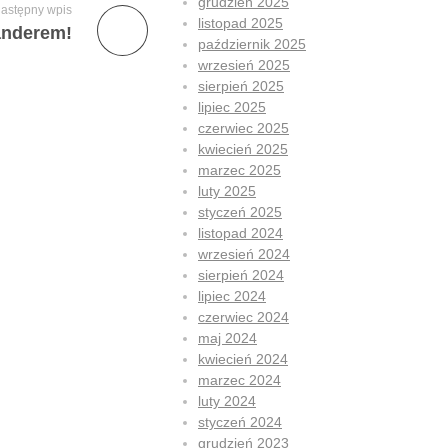
grudzień 2025
astępny wpis
listopad 2025
anderem!
październik 2025
wrzesień 2025
sierpień 2025
lipiec 2025
czerwiec 2025
kwiecień 2025
marzec 2025
luty 2025
styczeń 2025
listopad 2024
wrzesień 2024
sierpień 2024
lipiec 2024
czerwiec 2024
maj 2024
kwiecień 2024
marzec 2024
luty 2024
styczeń 2024
grudzień 2023