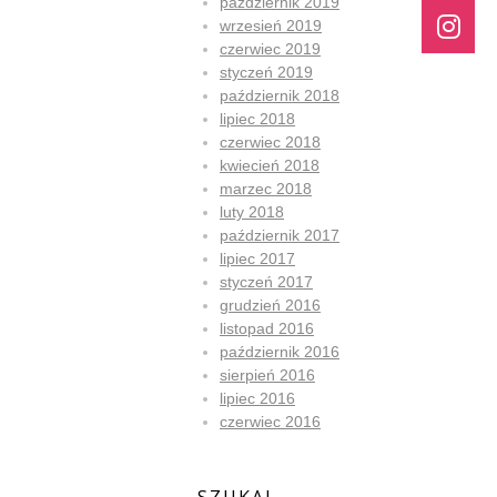
październik 2019
wrzesień 2019
czerwiec 2019
styczeń 2019
październik 2018
lipiec 2018
czerwiec 2018
kwiecień 2018
marzec 2018
luty 2018
październik 2017
lipiec 2017
styczeń 2017
grudzień 2016
listopad 2016
październik 2016
sierpień 2016
lipiec 2016
czerwiec 2016