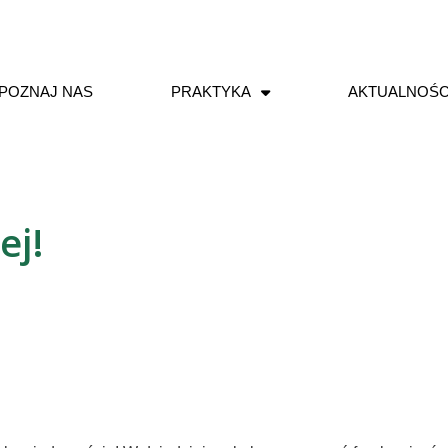
POZNAJ NAS
PRAKTYKA
AKTUALNOŚC
ej!