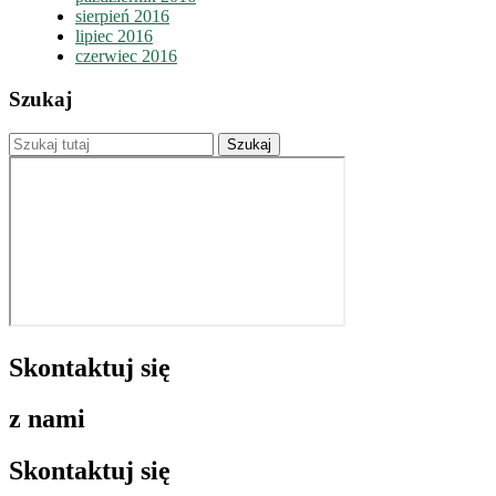
sierpień 2016
lipiec 2016
czerwiec 2016
Szukaj
Skontaktuj się
z nami
Skontaktuj się