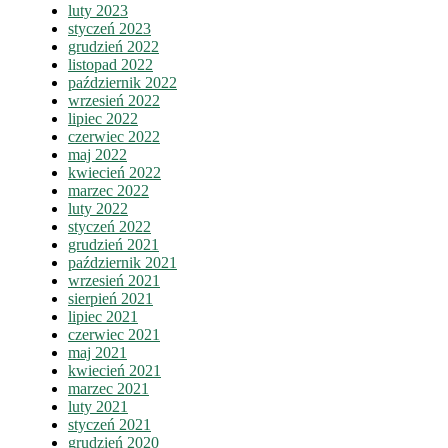
luty 2023
styczeń 2023
grudzień 2022
listopad 2022
październik 2022
wrzesień 2022
lipiec 2022
czerwiec 2022
maj 2022
kwiecień 2022
marzec 2022
luty 2022
styczeń 2022
grudzień 2021
październik 2021
wrzesień 2021
sierpień 2021
lipiec 2021
czerwiec 2021
maj 2021
kwiecień 2021
marzec 2021
luty 2021
styczeń 2021
grudzień 2020