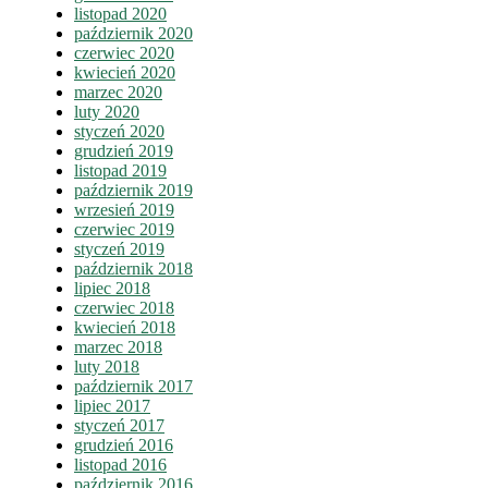
listopad 2020
październik 2020
czerwiec 2020
kwiecień 2020
marzec 2020
luty 2020
styczeń 2020
grudzień 2019
listopad 2019
październik 2019
wrzesień 2019
czerwiec 2019
styczeń 2019
październik 2018
lipiec 2018
czerwiec 2018
kwiecień 2018
marzec 2018
luty 2018
październik 2017
lipiec 2017
styczeń 2017
grudzień 2016
listopad 2016
październik 2016