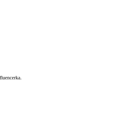
fluencerka.