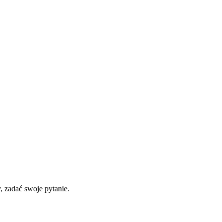
 zadać swoje pytanie.