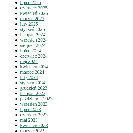
lipiec 2025
czerwiec 2025
kwiecień 2025
marzec 2025
luty 2025
styczeń 2025
listopad 2024
wrzesień 2024
sierpień 2024
lipiec 2024
czerwiec 2024
maj 2024
kwiecień 2024
marzec 2024
luty 2024
styczeń 2024
grudzień 2023
listopad 2023
październik 2023
wrzesień 2023
lipiec 2023
czerwiec 2023
maj 2023
kwiecień 2023
marzec 2023