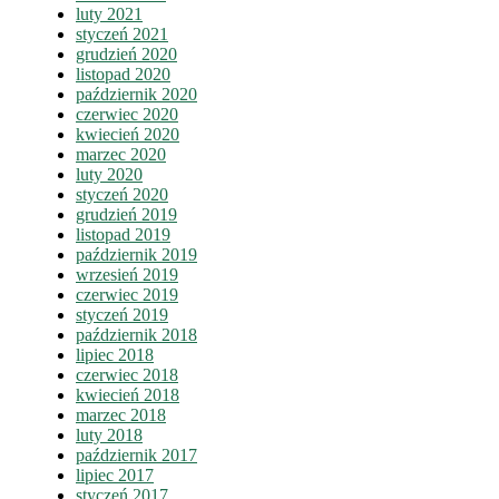
luty 2021
styczeń 2021
grudzień 2020
listopad 2020
październik 2020
czerwiec 2020
kwiecień 2020
marzec 2020
luty 2020
styczeń 2020
grudzień 2019
listopad 2019
październik 2019
wrzesień 2019
czerwiec 2019
styczeń 2019
październik 2018
lipiec 2018
czerwiec 2018
kwiecień 2018
marzec 2018
luty 2018
październik 2017
lipiec 2017
styczeń 2017