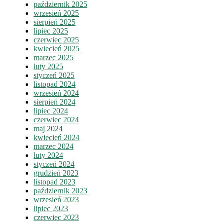
październik 2025
wrzesień 2025
sierpień 2025
lipiec 2025
czerwiec 2025
kwiecień 2025
marzec 2025
luty 2025
styczeń 2025
listopad 2024
wrzesień 2024
sierpień 2024
lipiec 2024
czerwiec 2024
maj 2024
kwiecień 2024
marzec 2024
luty 2024
styczeń 2024
grudzień 2023
listopad 2023
październik 2023
wrzesień 2023
lipiec 2023
czerwiec 2023