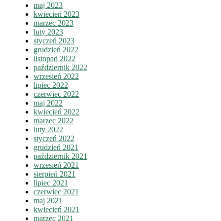
maj 2023
kwiecień 2023
marzec 2023
luty 2023
styczeń 2023
grudzień 2022
listopad 2022
październik 2022
wrzesień 2022
lipiec 2022
czerwiec 2022
maj 2022
kwiecień 2022
marzec 2022
luty 2022
styczeń 2022
grudzień 2021
październik 2021
wrzesień 2021
sierpień 2021
lipiec 2021
czerwiec 2021
maj 2021
kwiecień 2021
marzec 2021