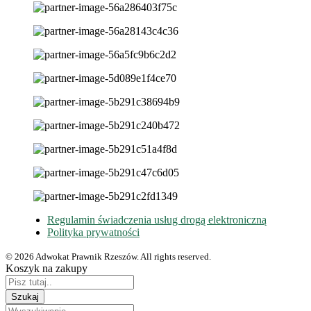
Regulamin świadczenia usług drogą elektroniczną
Polityka prywatności
© 2026 Adwokat Prawnik Rzeszów. All rights reserved.
Koszyk na zakupy