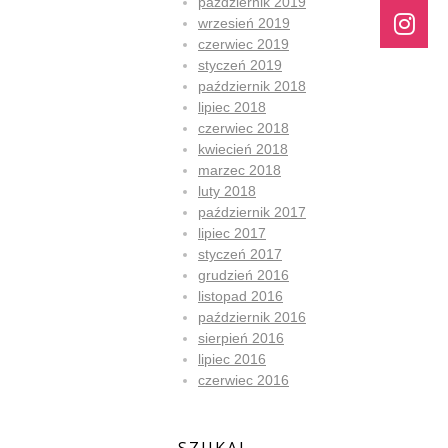
październik 2019
wrzesień 2019
czerwiec 2019
styczeń 2019
październik 2018
lipiec 2018
czerwiec 2018
kwiecień 2018
marzec 2018
luty 2018
październik 2017
lipiec 2017
styczeń 2017
grudzień 2016
listopad 2016
październik 2016
sierpień 2016
lipiec 2016
czerwiec 2016