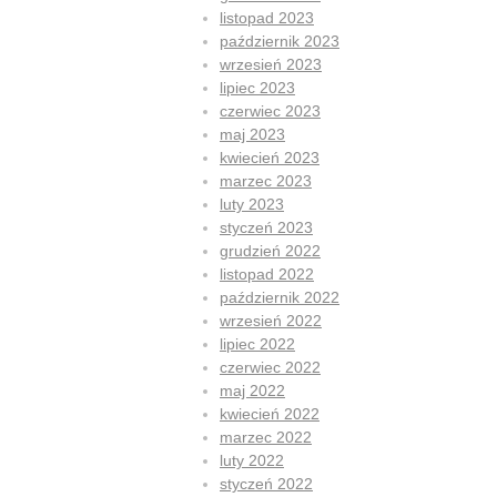
listopad 2023
październik 2023
wrzesień 2023
lipiec 2023
czerwiec 2023
maj 2023
kwiecień 2023
marzec 2023
luty 2023
styczeń 2023
grudzień 2022
listopad 2022
październik 2022
wrzesień 2022
lipiec 2022
czerwiec 2022
maj 2022
kwiecień 2022
marzec 2022
luty 2022
styczeń 2022