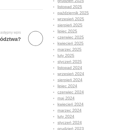
grudzień 2025
listopad 2025
październik 2025
wrzesień 2025
sierpień 2025
lipiec 2025
astępny wpis
czerwiec 2025
wództwa?
kwiecień 2025
marzec 2025
luty 2025
styczeń 2025
listopad 2024
wrzesień 2024
sierpień 2024
lipiec 2024
czerwiec 2024
maj 2024
kwiecień 2024
marzec 2024
luty 2024
styczeń 2024
grudzień 2023