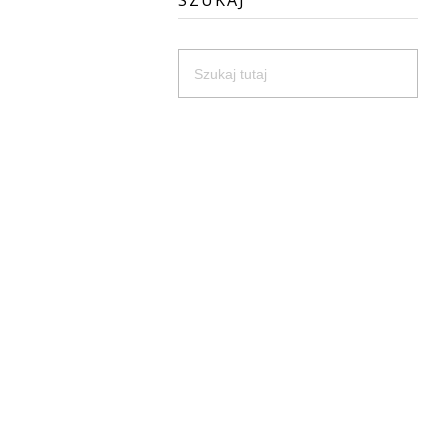
SZUKAJ