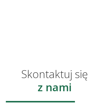
Skontaktuj się
z nami