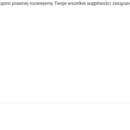
opinii prawnej rozwiejemy Twoje wszelkie wątpliwości związan