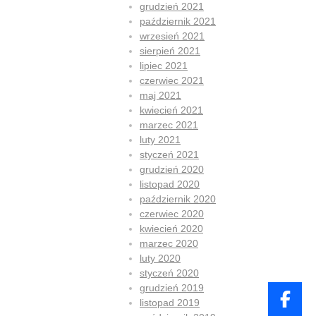
grudzień 2021
październik 2021
wrzesień 2021
sierpień 2021
lipiec 2021
czerwiec 2021
maj 2021
kwiecień 2021
marzec 2021
luty 2021
styczeń 2021
grudzień 2020
listopad 2020
październik 2020
czerwiec 2020
kwiecień 2020
marzec 2020
luty 2020
styczeń 2020
grudzień 2019
listopad 2019