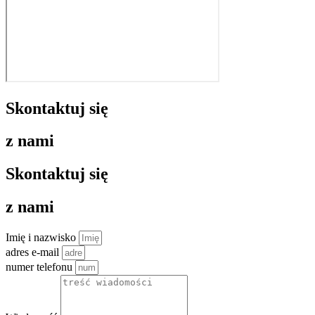
Skontaktuj się
z nami
Skontaktuj się
z nami
Imię i nazwisko
adres e-mail
numer telefonu