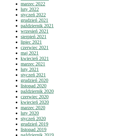
marzec 2022
luty 2022
styczeń 2022
grudzień 2021
październik 2021
wrzesień 2021
sierpień 2021
lipiec 2021
czerwiec 2021
maj 2021
kwiecień 2021
marzec 2021
luty 2021
styczeń 2021
grudzień 2020
listopad 2020
październik 2020
czerwiec 2020
kwiecień 2020
marzec 2020
luty 2020
styczeń 2020
grudzień 2019
listopad 2019
październik 2019