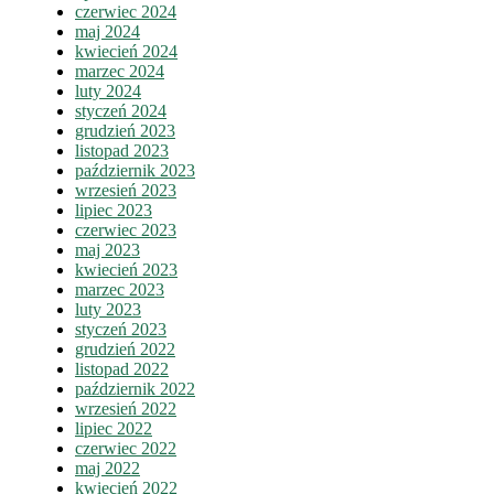
czerwiec 2024
maj 2024
kwiecień 2024
marzec 2024
luty 2024
styczeń 2024
grudzień 2023
listopad 2023
październik 2023
wrzesień 2023
lipiec 2023
czerwiec 2023
maj 2023
kwiecień 2023
marzec 2023
luty 2023
styczeń 2023
grudzień 2022
listopad 2022
październik 2022
wrzesień 2022
lipiec 2022
czerwiec 2022
maj 2022
kwiecień 2022