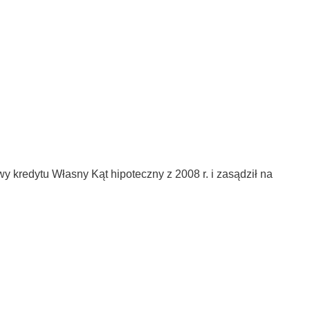
 kredytu Własny Kąt hipoteczny z 2008 r. i zasądził na