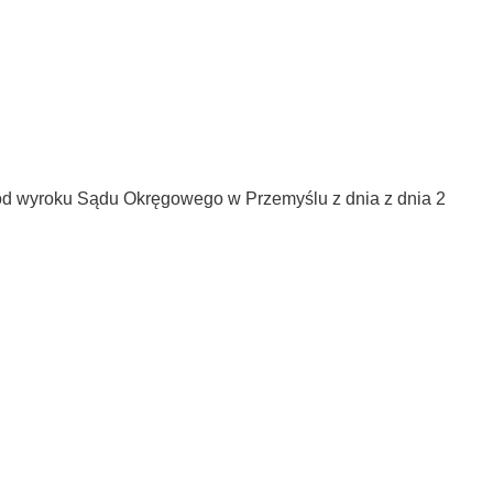
u od wyroku Sądu Okręgowego w Przemyślu z dnia z dnia 2