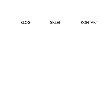
I
BLOG
SKLEP
KONTAKT