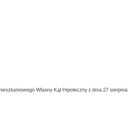
 mieszkaniowego Własny Kąt Hipoteczny z dnia 27 sierpnia