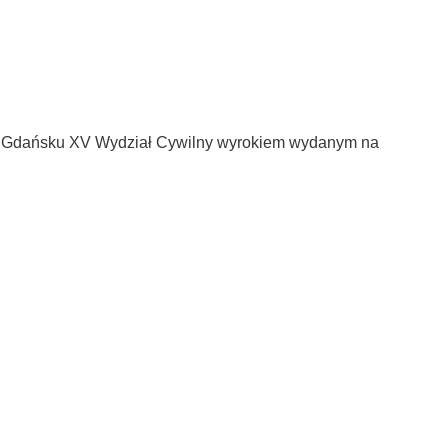
w Gdańsku XV Wydział Cywilny wyrokiem wydanym na