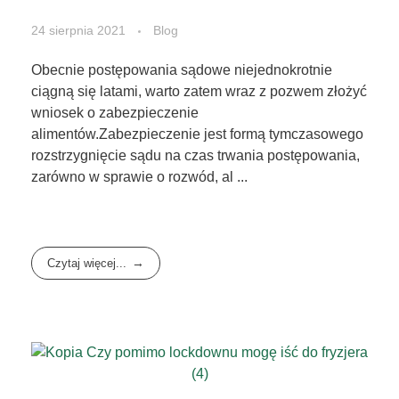
24 sierpnia 2021
Blog
Obecnie postępowania sądowe niejednokrotnie
ciągną się latami, warto zatem wraz z pozwem złożyć
wniosek o zabezpieczenie
alimentów.Zabezpieczenie jest formą tymczasowego
rozstrzygnięcie sądu na czas trwania postępowania,
zarówno w sprawie o rozwód, al ...
Czytaj więcej...