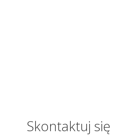
Skontaktuj się