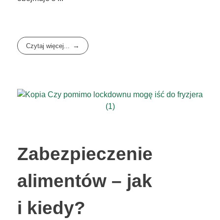
Czytaj więcej...
Zabezpieczenie
alimentów – jak
i kiedy?