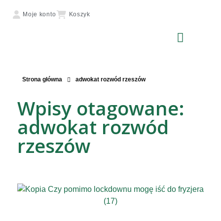
Moje konto
Koszyk
Strona główna
adwokat rozwód rzeszów
Wpisy otagowane:
adwokat rozwód
rzeszów