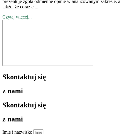
prezentuje zgoła odmienne opinie w analizowanym zakresie, a
także, że coraz c ...
Czytaj więcej...
Skontaktuj się
z nami
Skontaktuj się
z nami
Imię i nazwisko