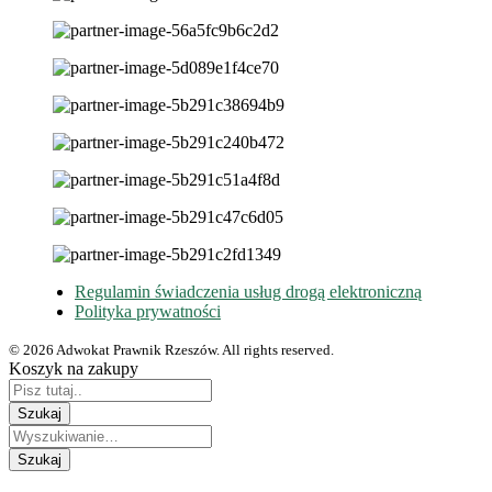
Regulamin świadczenia usług drogą elektroniczną
Polityka prywatności
© 2026 Adwokat Prawnik Rzeszów. All rights reserved.
Koszyk na zakupy