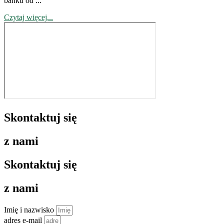
banku od ...
Czytaj więcej...
Skontaktuj się
z nami
Skontaktuj się
z nami
Imię i nazwisko
adres e-mail