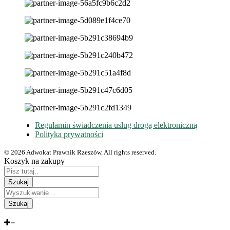
Regulamin świadczenia usług drogą elektroniczną
Polityka prywatności
© 2026 Adwokat Prawnik Rzeszów. All rights reserved.
Koszyk na zakupy