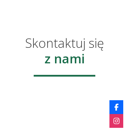
Skontaktuj się
z nami