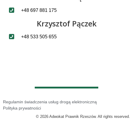
+48 697 881 175
Krzysztof Pączek
+48 533 505 655
Regulamin świadczenia usług drogą elektroniczną
Polityka prywatności
© 2026 Adwokat Prawnik Rzeszów. All rights reserved.