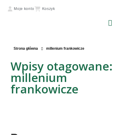
Moje konto
Koszyk
Strona główna
millenium frankowicze
Wpisy otagowane:
millenium
frankowicze