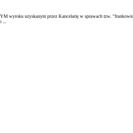
 wyroku uzyskanym przez Kancelarię w sprawach tzw. "frankowic
 ...