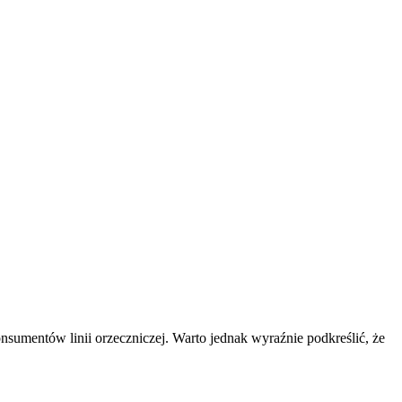
sumentów linii orzeczniczej. Warto jednak wyraźnie podkreślić, że