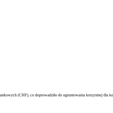
frankowych (CHF), co doprowadziło do ugruntowania korzystnej dla kon