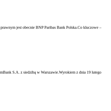
 prawnym jest obecnie BNP Paribas Bank Polska.Co kluczowe –
mBank S.A. z siedzibą w Warszawie.Wyrokiem z dnia 19 lutego