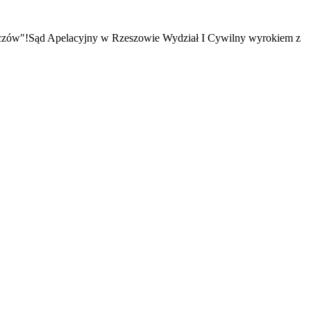
zów"!Sąd Apelacyjny w Rzeszowie Wydział I Cywilny wyrokiem z