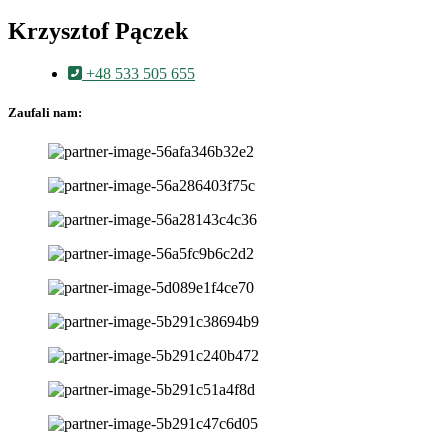
Krzysztof Pączek
+48 533 505 655
Zaufali nam: