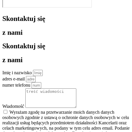
Skontaktuj się
z nami
Skontaktuj się
z nami
Imię i nazwisko
adres e-mail
numer telefonu
Wiadomość
Wyrażam zgodę na przetwarzanie moich danych danych
osobowych zgodnie z ustawą o ochronie danych osobowych w celu
realizacji usług będących przedmiotem działalności Kancelarii oraz
celach marketingowych, na podany w tym celu adres email. Podanie