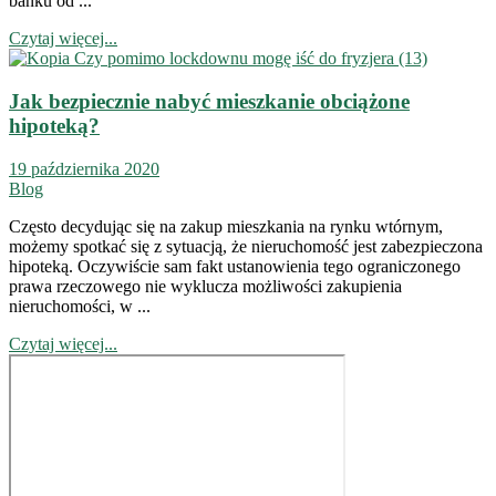
banku od ...
Czytaj więcej...
Jak bezpiecznie nabyć mieszkanie obciążone
hipoteką?
19 października 2020
Blog
Często decydując się na zakup mieszkania na rynku wtórnym,
możemy spotkać się z sytuacją, że nieruchomość jest zabezpieczona
hipoteką. Oczywiście sam fakt ustanowienia tego ograniczonego
prawa rzeczowego nie wyklucza możliwości zakupienia
nieruchomości, w ...
Czytaj więcej...