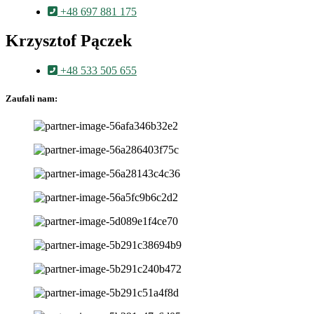
+48 697 881 175
Krzysztof Pączek
+48 533 505 655
Zaufali nam: