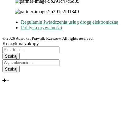
Regulamin świadczenia usług drogą elektroniczną
Polityka prywatności
© 2026 Adwokat Prawnik Rzeszów. All rights reserved.
Koszyk na zakupy