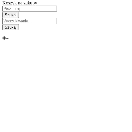
Koszyk na zakupy