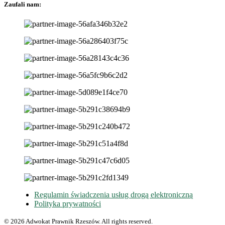
Zaufali nam:
Regulamin świadczenia usług drogą elektroniczną
Polityka prywatności
© 2026 Adwokat Prawnik Rzeszów. All rights reserved.