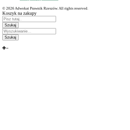
© 2026 Adwokat Prawnik Rzeszów. All rights reserved.
Koszyk na zakupy