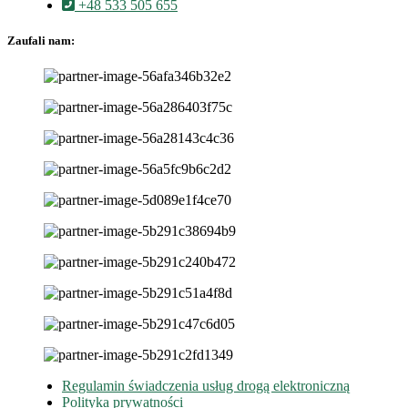
+48 533 505 655
Zaufali nam:
Regulamin świadczenia usług drogą elektroniczną
Polityka prywatności