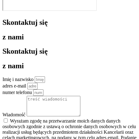
Skontaktuj się
z nami
Skontaktuj się
z nami
Imię i nazwisko
adres e-mail
numer telefonu
Wiadomość
Wyrażam zgodę na przetwarzanie moich danych danych
osobowych zgodnie z ustawą o ochronie danych osobowych w celu
realizacji usług będących przedmiotem działalności Kancelarii oraz
celach marketingowych, na podany w tym celu adres email. Podanie