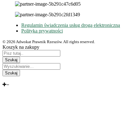
Regulamin świadczenia usług drogą elektroniczną
Polityka prywatności
© 2026 Adwokat Prawnik Rzeszów. All rights reserved.
Koszyk na zakupy