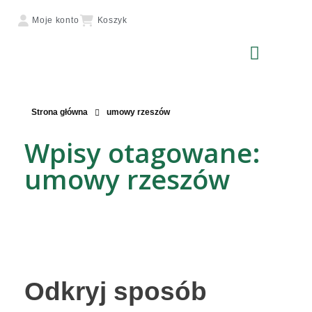
Moje konto
Koszyk
Strona główna
umowy rzeszów
Wpisy otagowane:
umowy rzeszów
Odkryj sposób