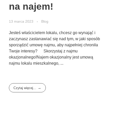
na najem!
13 marca 2023
Blog
Jesteś właścicielem lokalu, chcesz go wynająć i
zaczynasz zastanawiać się nad tym, w jaki sposób
sporządzić umowę najmu, aby najpełniej chroniła
Twoje interesy? Skorzystaj z najmu
okazjonalnego!Najem okazjonalny jest umową
najmu lokalu mieszkalnego, ...
Czytaj więcej...