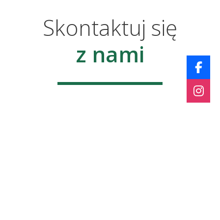
Skontaktuj się
z nami