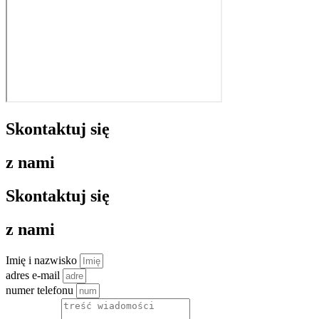
Skontaktuj się
z nami
Skontaktuj się
z nami
Imię i nazwisko
adres e-mail
numer telefonu