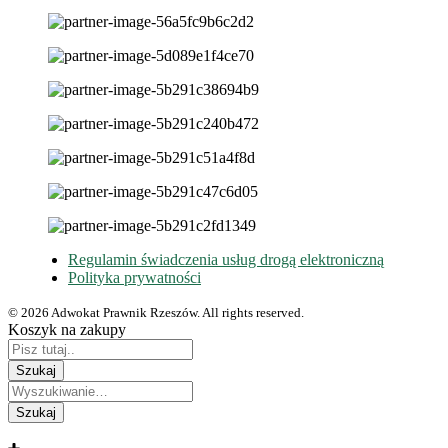
Regulamin świadczenia usług drogą elektroniczną
Polityka prywatności
© 2026 Adwokat Prawnik Rzeszów. All rights reserved.
Koszyk na zakupy