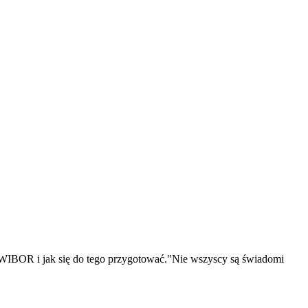
WIBOR i jak się do tego przygotować."Nie wszyscy są świadomi