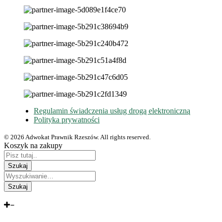
Regulamin świadczenia usług drogą elektroniczną
Polityka prywatności
© 2026 Adwokat Prawnik Rzeszów. All rights reserved.
Koszyk na zakupy