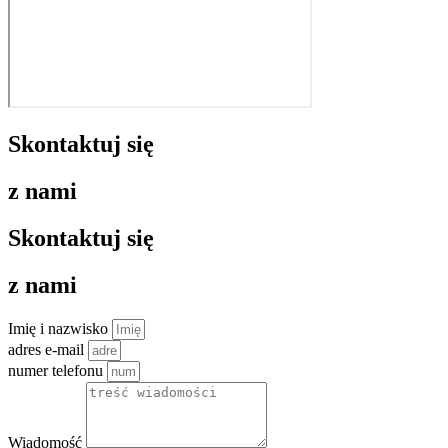
Skontaktuj się
z nami
Skontaktuj się
z nami
Imię i nazwisko
adres e-mail
numer telefonu
Wiadomość