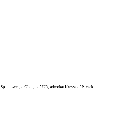
a Spadkowego "Obligatio" UR, adwokat Krzysztof Pączek