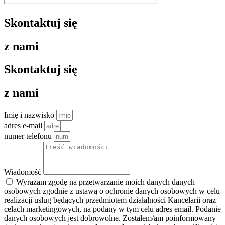
Skontaktuj się
z nami
Skontaktuj się
z nami
Imię i nazwisko
adres e-mail
numer telefonu
Wiadomość
Wyrażam zgodę na przetwarzanie moich danych danych
osobowych zgodnie z ustawą o ochronie danych osobowych w celu
realizacji usług będących przedmiotem działalności Kancelarii oraz
celach marketingowych, na podany w tym celu adres email. Podanie
danych osobowych jest dobrowolne. Zostałem/am poinformowany