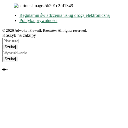
Regulamin świadczenia usług drogą elektroniczną
Polityka prywatności
© 2026 Adwokat Prawnik Rzeszów. All rights reserved.
Koszyk na zakupy