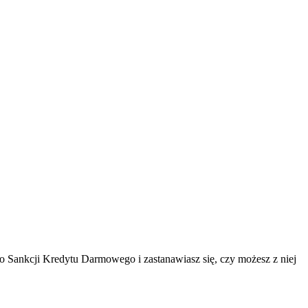
 Sankcji Kredytu Darmowego i zastanawiasz się, czy możesz z niej