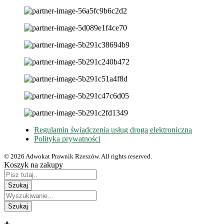
Regulamin świadczenia usług drogą elektroniczną
Polityka prywatności
© 2026 Adwokat Prawnik Rzeszów. All rights reserved.
Koszyk na zakupy