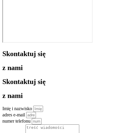
Skontaktuj się
z nami
Skontaktuj się
z nami
Imię i nazwisko
adres e-mail
numer telefonu