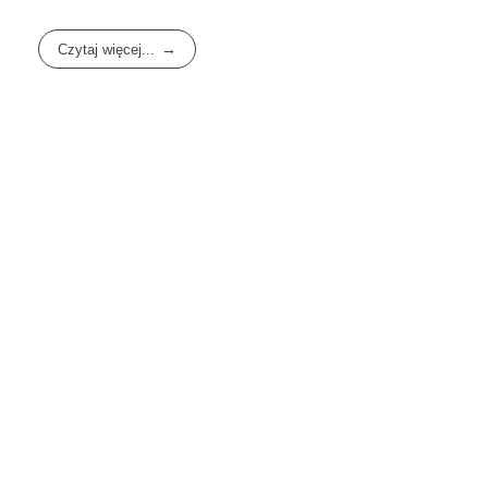
Czytaj więcej...