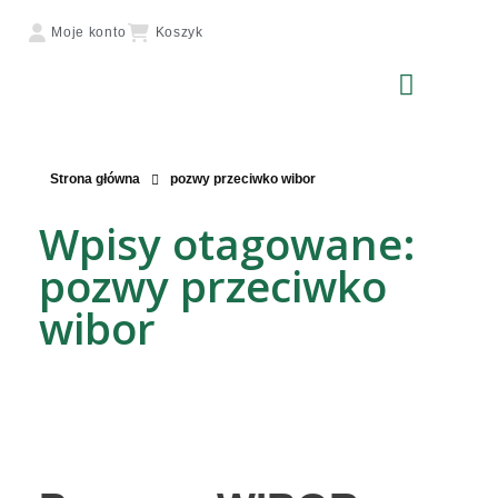
Moje konto
Koszyk
Strona główna
pozwy przeciwko wibor
Wpisy otagowane:
pozwy przeciwko
wibor