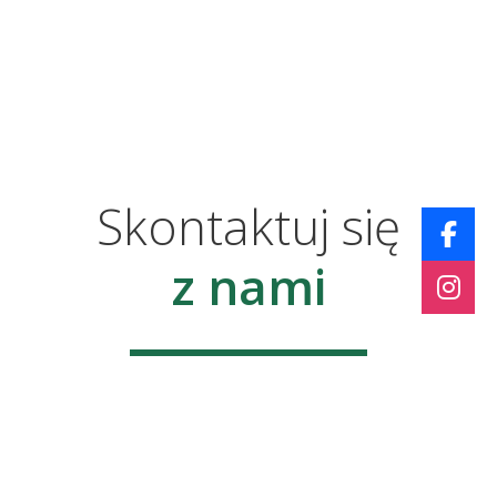
Skontaktuj się
z nami