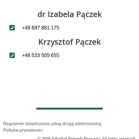
dr Izabela Pączek
+48 697 881 175
Krzysztof Pączek
+48 533 505 655
Regulamin świadczenia usług drogą elektroniczną
Polityka prywatności
© 2026 Adwokat Prawnik Rzeszów. All rights reserved.