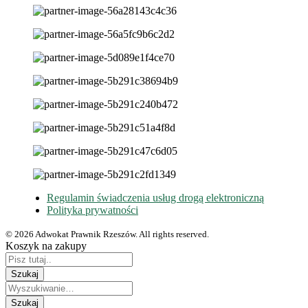
Regulamin świadczenia usług drogą elektroniczną
Polityka prywatności
© 2026 Adwokat Prawnik Rzeszów. All rights reserved.
Koszyk na zakupy