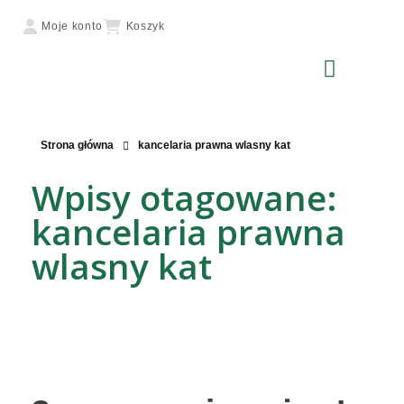
Moje konto
Koszyk
Strona główna
kancelaria prawna wlasny kat
Wpisy otagowane:
kancelaria prawna
wlasny kat