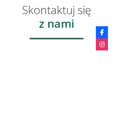
Skontaktuj się
z nami