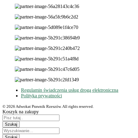
Regulamin świadczenia usług drogą elektroniczną
Polityka prywatności
© 2026 Adwokat Prawnik Rzeszów. All rights reserved.
Koszyk na zakupy