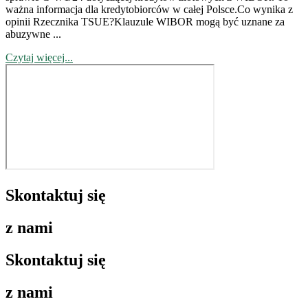
ważna informacja dla kredytobiorców w całej Polsce.Co wynika z
opinii Rzecznika TSUE?Klauzule WIBOR mogą być uznane za
abuzywne ...
Czytaj więcej...
Skontaktuj się
z nami
Skontaktuj się
z nami