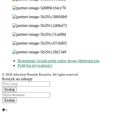
Regulamin świadczenia usług drogą elektroniczną
Polityka prywatności
© 2026 Adwokat Prawnik Rzeszów. All rights reserved.
Koszyk na zakupy