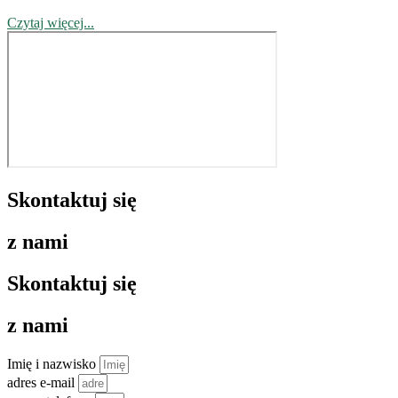
Czytaj więcej...
Skontaktuj się
z nami
Skontaktuj się
z nami
Imię i nazwisko
adres e-mail