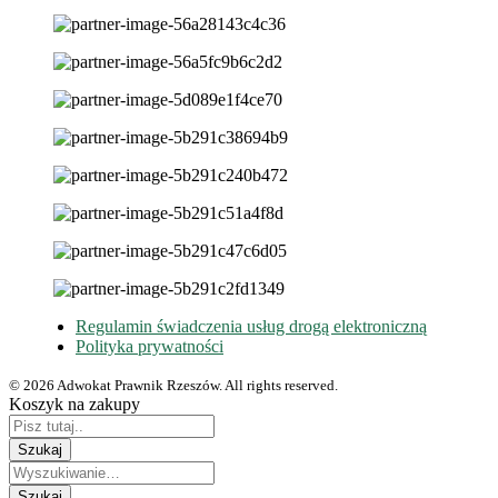
Regulamin świadczenia usług drogą elektroniczną
Polityka prywatności
© 2026 Adwokat Prawnik Rzeszów. All rights reserved.
Koszyk na zakupy