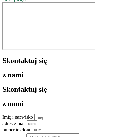
Skontaktuj się
z nami
Skontaktuj się
z nami
Imię i nazwisko
adres e-mail
numer telefonu