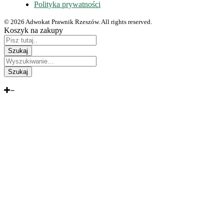
Polityka prywatności
© 2026 Adwokat Prawnik Rzeszów. All rights reserved.
Koszyk na zakupy