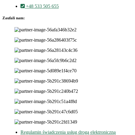
+48 533 505 655
Zaufali nam:
Regulamin świadczenia usług drogą elektroniczną