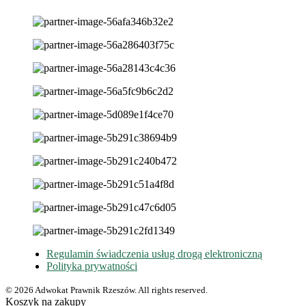
Regulamin świadczenia usług drogą elektroniczną
Polityka prywatności
© 2026 Adwokat Prawnik Rzeszów. All rights reserved.
Koszyk na zakupy