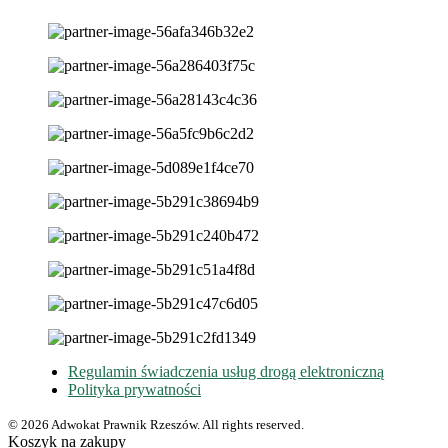
Regulamin świadczenia usług drogą elektroniczną
Polityka prywatności
© 2026 Adwokat Prawnik Rzeszów. All rights reserved.
Koszyk na zakupy