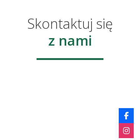
Skontaktuj się
z nami