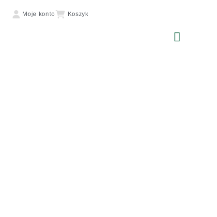
Moje konto
Koszyk