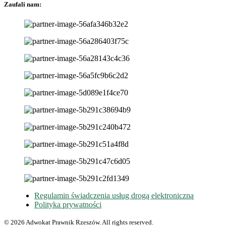
Zaufali nam:
Regulamin świadczenia usług drogą elektroniczną
Polityka prywatności
© 2026 Adwokat Prawnik Rzeszów. All rights reserved.