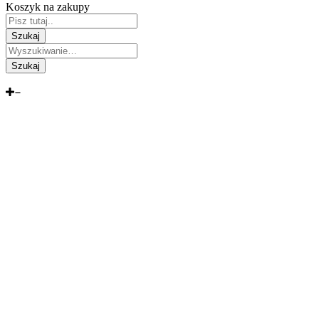
Koszyk na zakupy