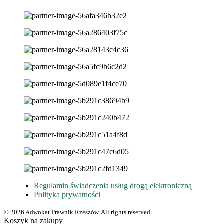
Regulamin świadczenia usług drogą elektroniczną
Polityka prywatności
© 2026 Adwokat Prawnik Rzeszów. All rights reserved.
Koszyk na zakupy