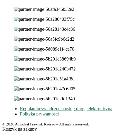
Regulamin świadczenia usług drogą elektroniczną
Polityka prywatności
© 2026 Adwokat Prawnik Rzeszów. All rights reserved.
Koszyk na zakupy