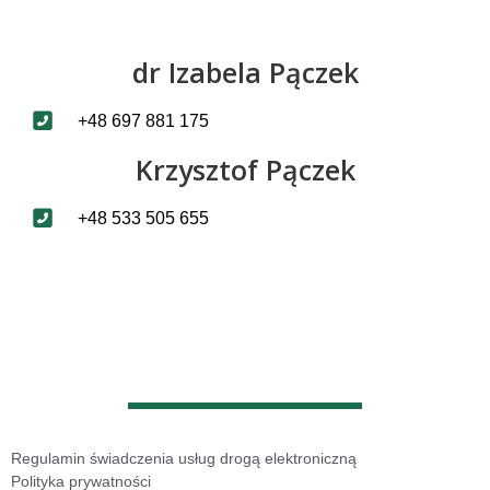
dr Izabela Pączek
+48 697 881 175
Krzysztof Pączek
+48 533 505 655
Regulamin świadczenia usług drogą elektroniczną
Polityka prywatności