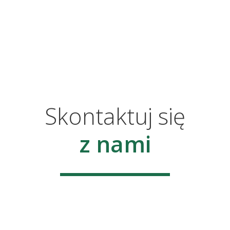
Skontaktuj się
z nami