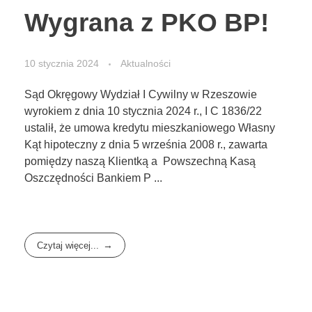
Wygrana z PKO BP!
10 stycznia 2024
Aktualności
Sąd Okręgowy Wydział I Cywilny w Rzeszowie
wyrokiem z dnia 10 stycznia 2024 r., I C 1836/22
ustalił, że umowa kredytu mieszkaniowego Własny
Kąt hipoteczny z dnia 5 września 2008 r., zawarta
pomiędzy naszą Klientką a Powszechną Kasą
Oszczędności Bankiem P ...
Czytaj więcej...