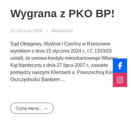
Wygrana z PKO BP!
15 stycznia 2024
Aktualności
Sąd Okręgowy, Wydział I Cywilny w Rzeszowie
wyrokiem z dnia 15 stycznia 2024 r., I C 1333/23
ustalił, że umowa kredytu mieszkaniowego Własny
Kąt hipoteczny z dnia 27 lipca 2007 r., zawarta
pomiędzy naszymi Klientami a Powszechną Kasą
Oszczędności Bankiem ...
Czytaj więcej...