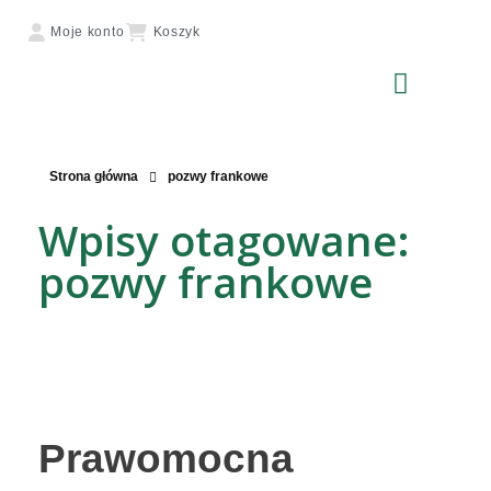
Moje konto
Koszyk
Strona główna
pozwy frankowe
Wpisy otagowane:
pozwy frankowe
Prawomocna