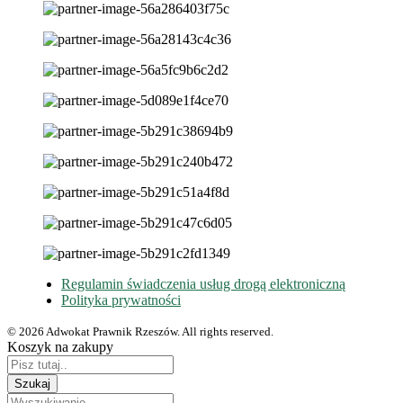
Regulamin świadczenia usług drogą elektroniczną
Polityka prywatności
© 2026 Adwokat Prawnik Rzeszów. All rights reserved.
Koszyk na zakupy