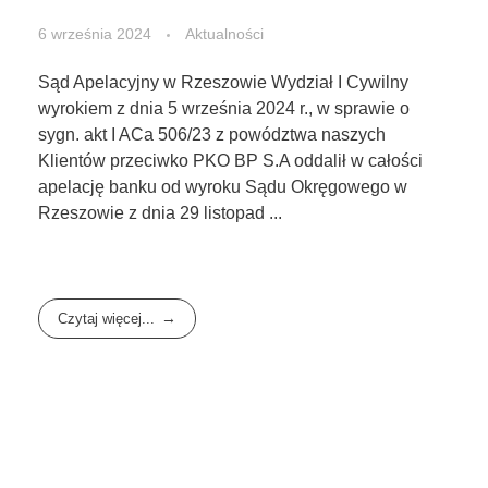
6 września 2024
Aktualności
Sąd Apelacyjny w Rzeszowie Wydział I Cywilny
wyrokiem z dnia 5 września 2024 r., w sprawie o
sygn. akt I ACa 506/23 z powództwa naszych
Klientów przeciwko PKO BP S.A oddalił w całości
apelację banku od wyroku Sądu Okręgowego w
Rzeszowie z dnia 29 listopad ...
Czytaj więcej...