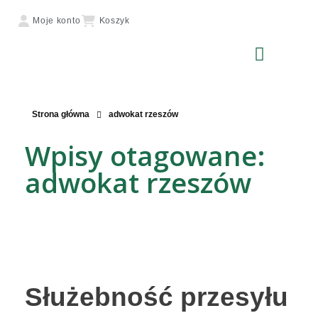
Moje konto
Koszyk
Strona główna
adwokat rzeszów
Wpisy otagowane:
adwokat rzeszów
Służebność przesyłu