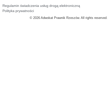
Regulamin świadczenia usług drogą elektroniczną
Polityka prywatności
© 2026 Adwokat Prawnik Rzeszów. All rights reserved.