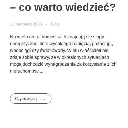
– co warto wiedzieć?
11 listopada 2025
Blog
Na wielu nieruchomościach znajdują się słupy
energetyczne, linie wysokiego napięcia, gazociągi,
wodociągi czy światłowody. Wielu właścicieli nie
zdaje sobie sprawy, że w określonych sytuacjach
mogą dochodzić wynagrodzenia za korzystanie z ich
nieruchomośc ...
Czytaj więcej...