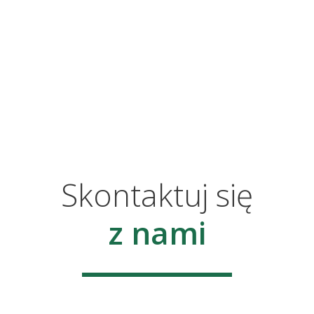
Skontaktuj się
z nami