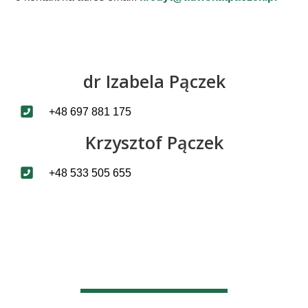
dr Izabela Pączek
+48 697 881 175
Krzysztof Pączek
+48 533 505 655