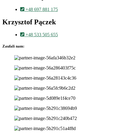
+48 697 881 175
Krzysztof Pączek
+48 533 505 655
Zaufali nam: