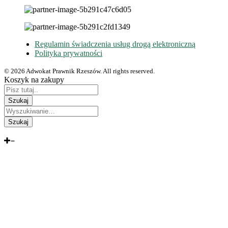
Regulamin świadczenia usług drogą elektroniczną
Polityka prywatności
© 2026 Adwokat Prawnik Rzeszów. All rights reserved.
Koszyk na zakupy