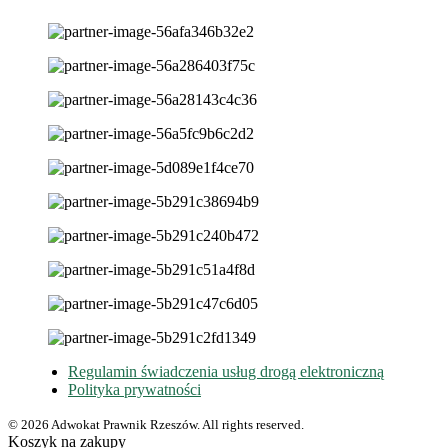
Regulamin świadczenia usług drogą elektroniczną
Polityka prywatności
© 2026 Adwokat Prawnik Rzeszów. All rights reserved.
Koszyk na zakupy