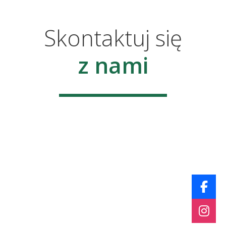
Skontaktuj się
z nami