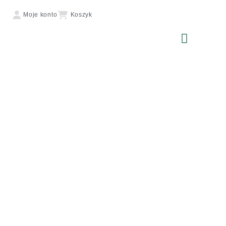
Moje konto
Koszyk