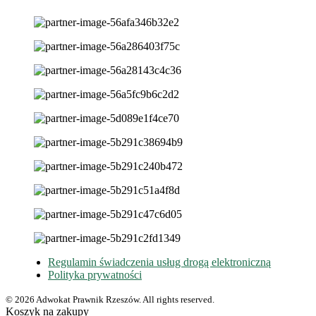
Regulamin świadczenia usług drogą elektroniczną
Polityka prywatności
© 2026 Adwokat Prawnik Rzeszów. All rights reserved.
Koszyk na zakupy