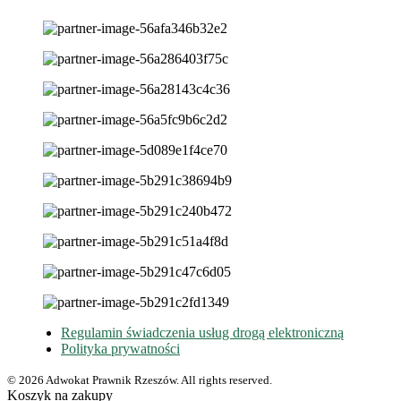
Regulamin świadczenia usług drogą elektroniczną
Polityka prywatności
© 2026 Adwokat Prawnik Rzeszów. All rights reserved.
Koszyk na zakupy