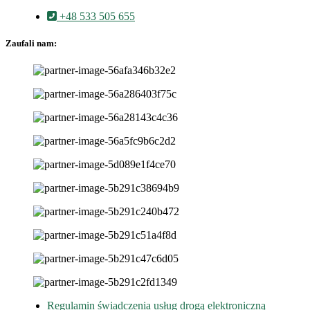
+48 533 505 655
Zaufali nam:
Regulamin świadczenia usług drogą elektroniczną