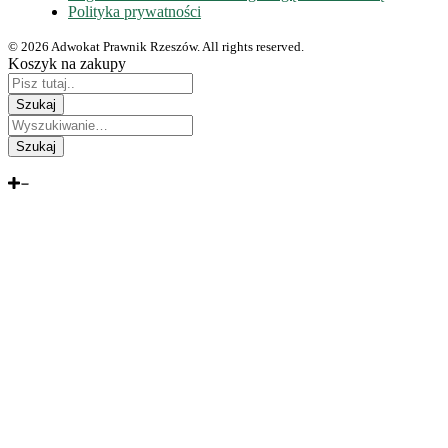
Polityka prywatności
© 2026 Adwokat Prawnik Rzeszów. All rights reserved.
Koszyk na zakupy