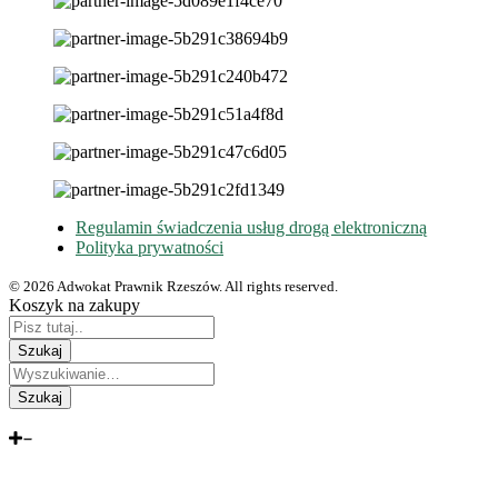
Regulamin świadczenia usług drogą elektroniczną
Polityka prywatności
© 2026 Adwokat Prawnik Rzeszów. All rights reserved.
Koszyk na zakupy