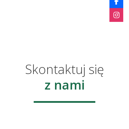
Skontaktuj się
z nami