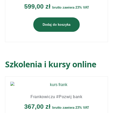
599,00
zł
brutto zawiera 23% VAT
Dodaj do koszyka
Szkolenia i kursy online
Frankowiczu #Pozwij bank
367,00
zł
brutto zawiera 23% VAT