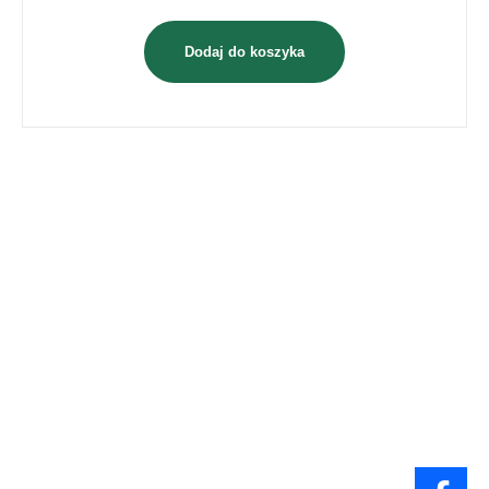
Dodaj do koszyka