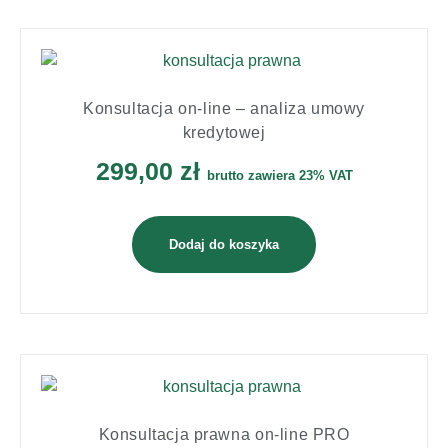
Konsultacja on-line – analiza umowy
kredytowej
299,00
zł
brutto zawiera 23% VAT
Dodaj do koszyka
Konsultacja prawna on-line PRO