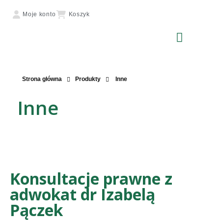
Moje konto
Koszyk
Strona główna
Produkty
Inne
Inne
Konsultacje prawne z
adwokat dr Izabelą
Pączek