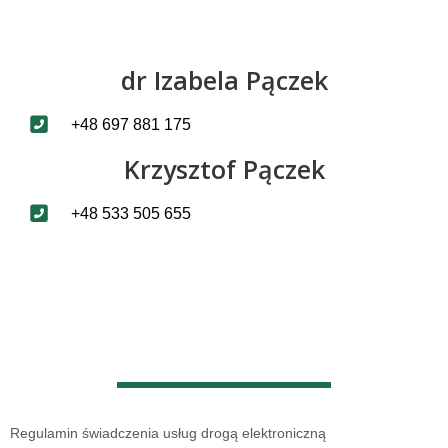
dr Izabela Pączek
+48 697 881 175
Krzysztof Pączek
+48 533 505 655
Regulamin świadczenia usług drogą elektroniczną